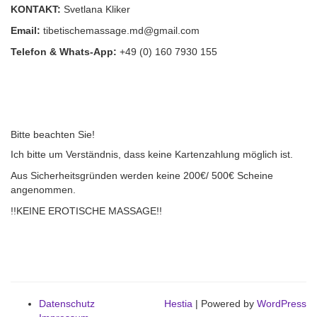
KONTAKT:
Svetlana Kliker
Email:
tibetischemassage.md@gmail.com
Telefon & Whats-App:
+49 (0) 160 7930 155
Bitte beachten Sie!
Ich bitte um Verständnis, dass keine Kartenzahlung möglich ist.
Aus Sicherheitsgründen werden keine 200€/ 500€ Scheine
angenommen.
!!KEINE EROTISCHE MASSAGE!!
Datenschutz
Hestia
| Powered by
WordPress