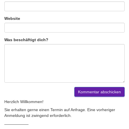
Website
Was beschäftigt dich?
Herzlich Willkommen!
Sie erhalten gerne einen Termin auf Anfrage. Eine vorheriger
Anmeldung ist zwingend erforderlich.
——————